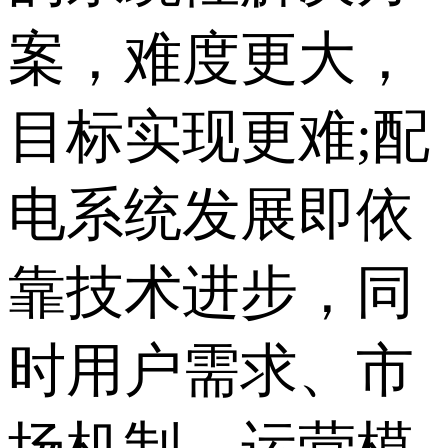
案，难度更大，
目标实现更难;配
电系统发展即依
靠技术进步，同
时用户需求、市