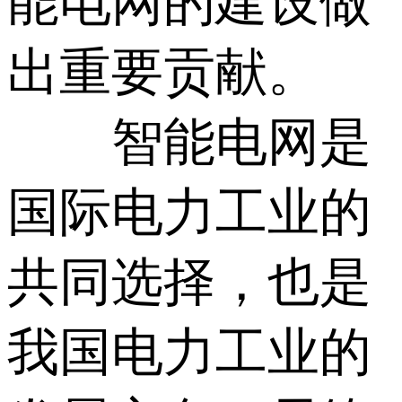
能电网的建设做
出重要贡献。
智能电网是
国际电力工业的
共同选择，也是
我国电力工业的