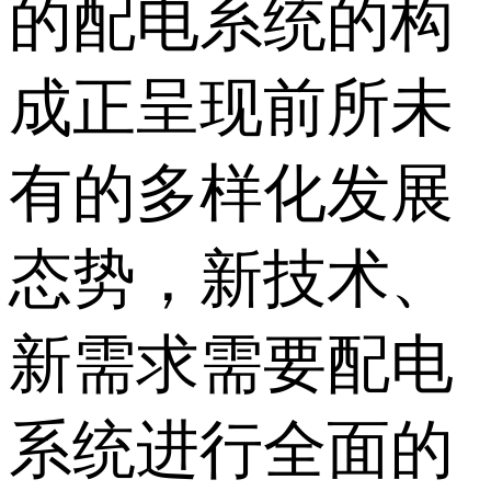
的配电系统的构
成正呈现前所未
有的多样化发展
态势，新技术、
新需求需要配电
系统进行全面的