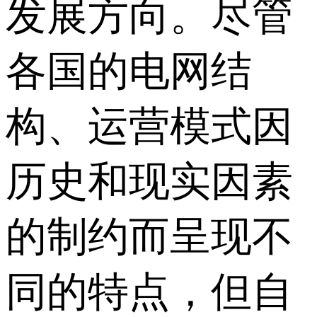
发展方向。尽管
各国的电网结
构、运营模式因
历史和现实因素
的制约而呈现不
同的特点，但自