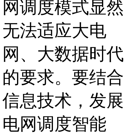
网调度模式显然
无法适应大电
网、大数据时代
的要求。要结合
信息技术，发展
电网调度智能