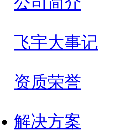
公司简介
飞宇大事记
资质荣誉
解决方案