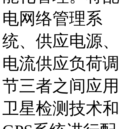
电网络管理系
统、供应电源、
电流供应负荷调
节三者之间应用
卫星检测技术和