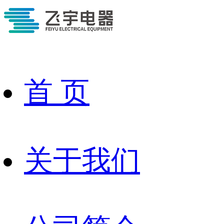
首 页
关于我们