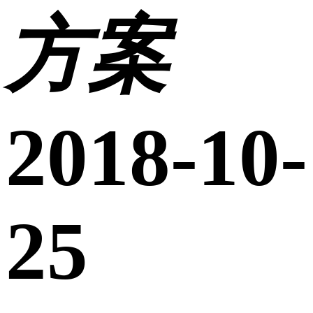
方案
2018-10-
25