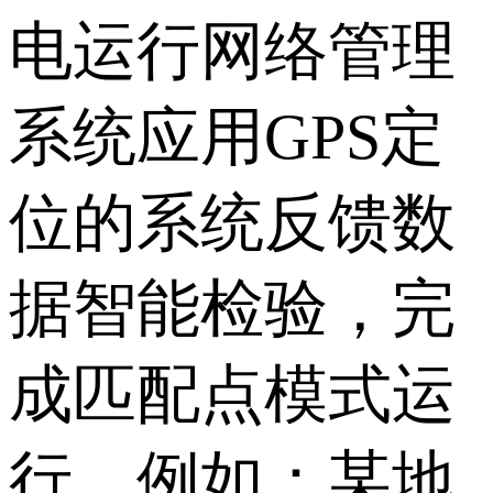
电运行网络管理
系统应用GPS定
位的系统反馈数
据智能检验，完
成匹配点模式运
行。例如：某地