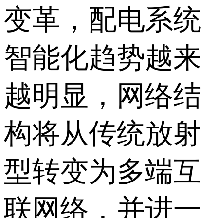
变革，配电系统
智能化趋势越来
越明显，网络结
构将从传统放射
型转变为多端互
联网络，并进一