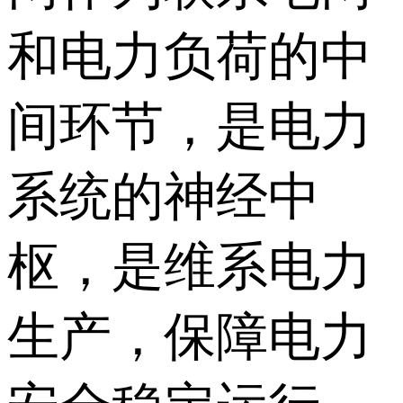
和电力负荷的中
间环节，是电力
系统的神经中
枢，是维系电力
生产，保障电力