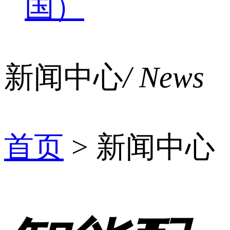
国）
新闻中心
/ News
首页
>
新闻中心