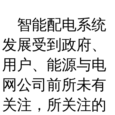
智能配电系统
发展受到政府、
用户、能源与电
网公司前所未有
关注，所关注的