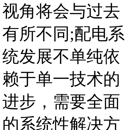
视角将会与过去
有所不同;配电系
统发展不单纯依
赖于单一技术的
进步，需要全面
的系统性解决方