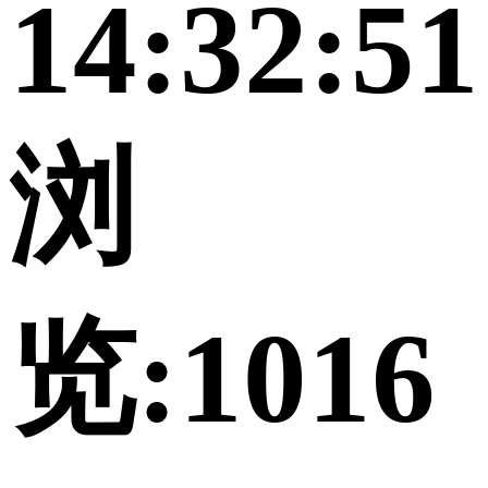
14:32:51
浏
览:1016