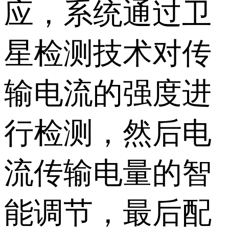
应，系统通过卫
星检测技术对传
输电流的强度进
行检测，然后电
流传输电量的智
能调节，最后配