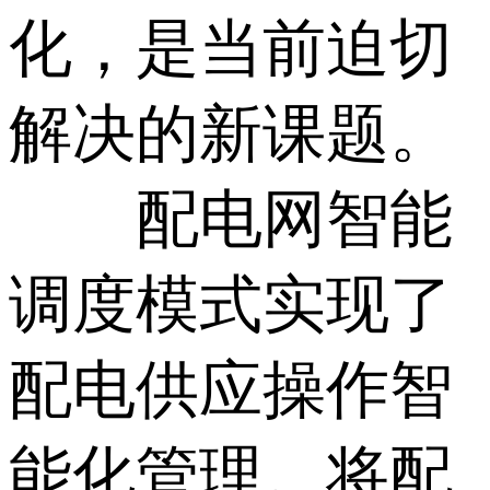
化，是当前迫切
解决的新课题。
配电网智能
调度模式实现了
配电供应操作智
能化管理。将配