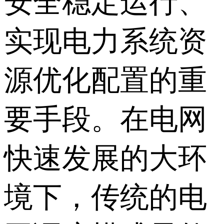
安全稳定运行、
实现电力系统资
源优化配置的重
要手段。在电网
快速发展的大环
境下，传统的电