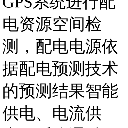
GPS系统进行配
电资源空间检
测，配电电源依
据配电预测技术
的预测结果智能
供电、电流供