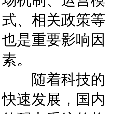
场机制、运营模
式、相关政策等
也是重要影响因
素。
随着科技的
快速发展，国内