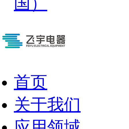
国）
首页
关于我们
应用领域