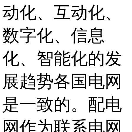
动化、互动化、
数字化、信息
化、智能化的发
展趋势各国电网
是一致的。配电
网作为联系电网