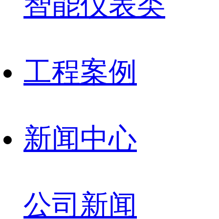
智能仪表类
工程案例
新闻中心
公司新闻