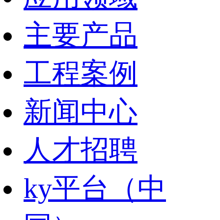
主要产品
工程案例
新闻中心
人才招聘
ky平台（中