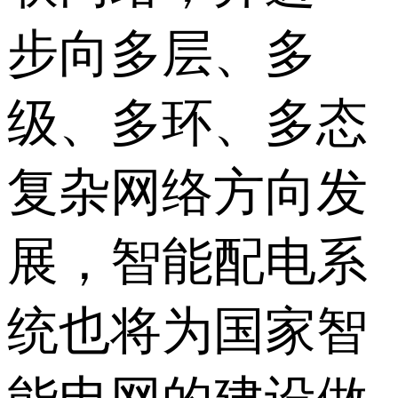
步向多层、多
级、多环、多态
复杂网络方向发
展，智能配电系
统也将为国家智