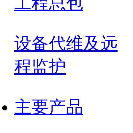
工程总包
设备代维及远
程监护
主要产品