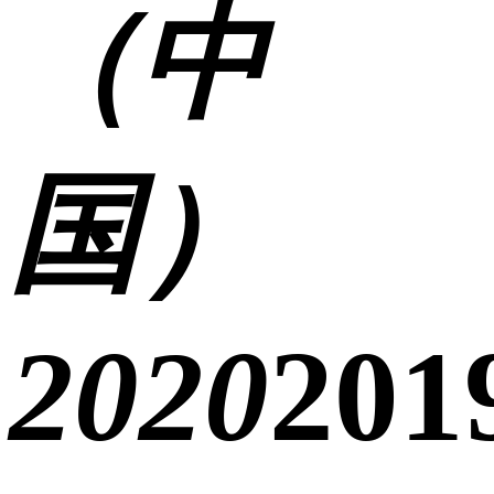
（中
国）
2020
201