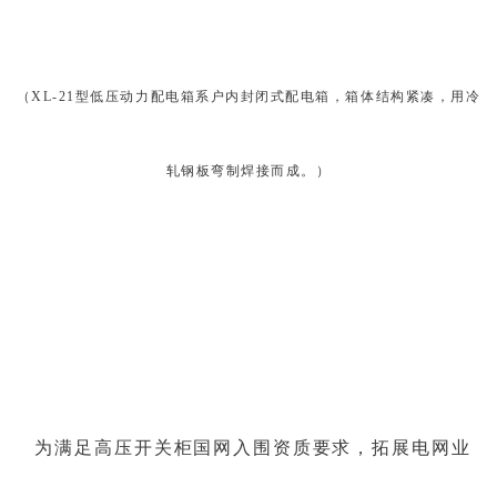
（XL-21型低压动力配电箱系户内封闭式配电箱，箱体结构紧凑，用冷
轧钢板弯制焊接而成。）
为满足高压开关柜国网入围资质要求，拓展电网业