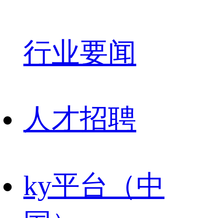
行业要闻
人才招聘
ky平台（中