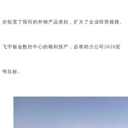
步拓宽了我司的外销产品类别，扩大了企业经营规模。
飞宇钣金数控中心的顺利投产，必将助力公司
2020宏
伟目标。