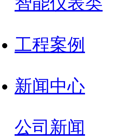
智能仪表类
工程案例
新闻中心
公司新闻