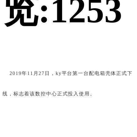
览:1253
2019年11月27日，ky平台第一台配电箱壳体正式下
线，标志着该数控中心正式投入使用。