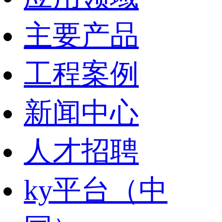
主要产品
工程案例
新闻中心
人才招聘
ky平台（中