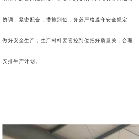
协调，紧密配合，措施到位，务必严格遵守安全规定，
做好安全生产；生产材料要管控到位把好质量关，合理
安排生产计划。