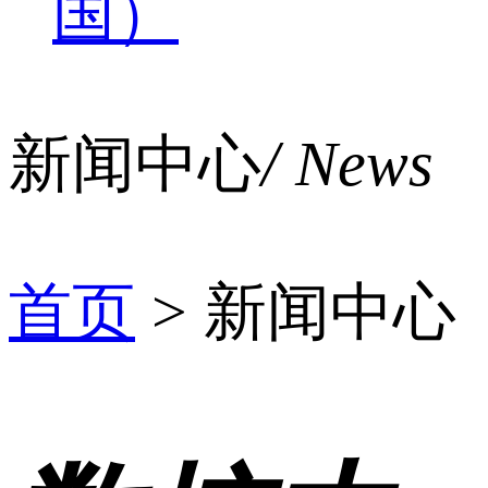
国）
新闻中心
/ News
首页
>
新闻中心