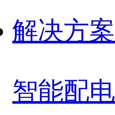
解决方案
智能配电