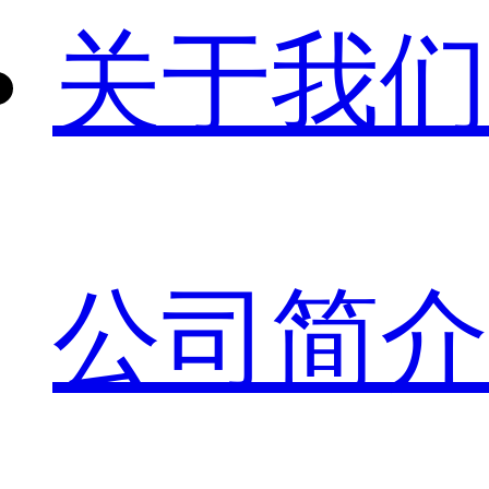
关于我们
公司简介