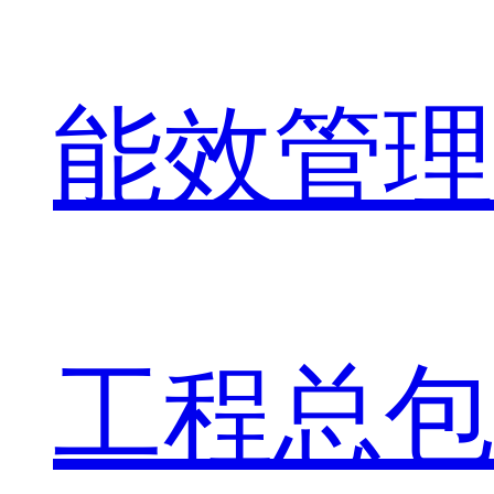
能效管理
工程总包