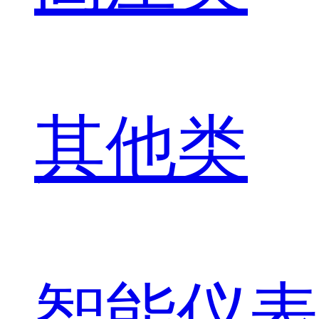
其他类
智能仪表