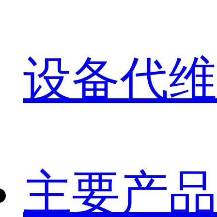
设备代维
主要产品