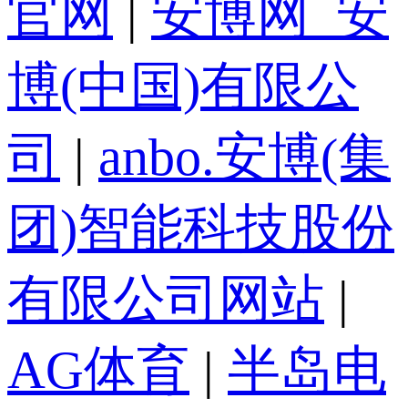
官网
|
安博网_安
博(中国)有限公
司
|
anbo.安博(集
团)智能科技股份
有限公司网站
|
AG体育
|
半岛电