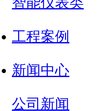
智能仪表类
工程案例
新闻中心
公司新闻