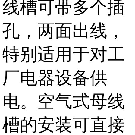
线槽可带多个插
孔，两面出线，
特别适用于对工
厂电器设备供
电。空气式母线
槽的安装可直接