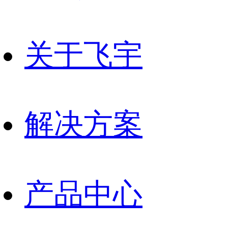
关于飞宇
解决方案
产品中心