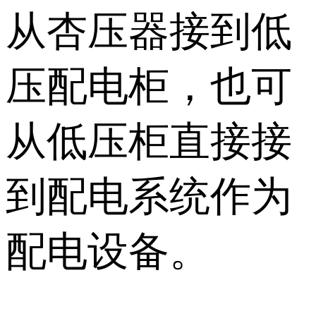
从杏压器接到低
压配电柜，也可
从低压柜直接接
到配电系统作为
配电设备。