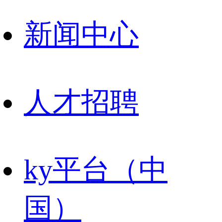
新闻中心
人才招聘
ky平台（中
国）