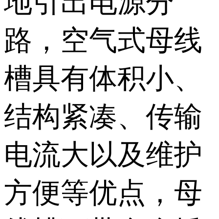
地引出电源分
路，空气式母线
槽具有体积小、
结构紧凑、传输
电流大以及维护
方便等优点，母