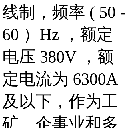
线制，频率 ( 50 -
60 ）Hz ，额定
电压 380V ，额
定电流为 6300A
及以下，作为工
矿、企事业和多