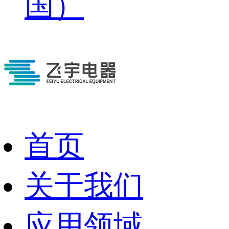
国）
首页
关于我们
应用领域