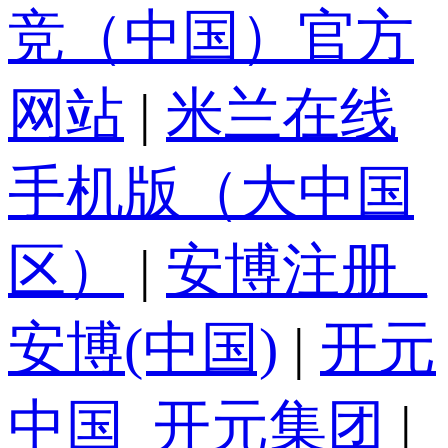
竞（中国）官方
网站
|
米兰在线
手机版（大中国
区）
|
安博注册_
安博(中国)
|
开元
中国_开元集团
|