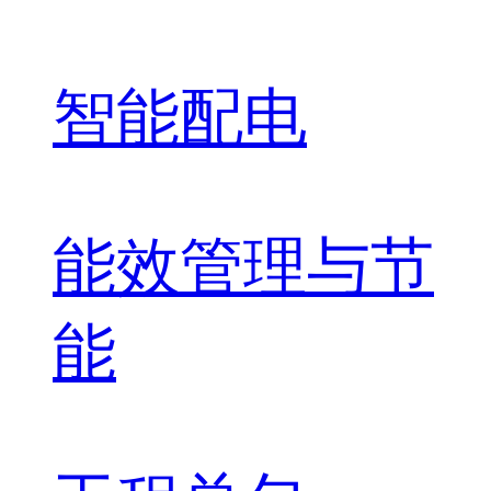
智能配电
能效管理与节
能