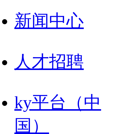
新闻中心
人才招聘
ky平台（中
国）