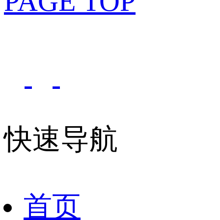
PAGE TOP
快速导航
首页