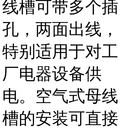
线槽可带多个插
孔，两面出线，
特别适用于对工
厂电器设备供
电。空气式母线
槽的安装可直接