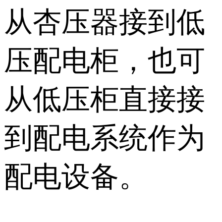
从杏压器接到低
压配电柜，也可
从低压柜直接接
到配电系统作为
配电设备。