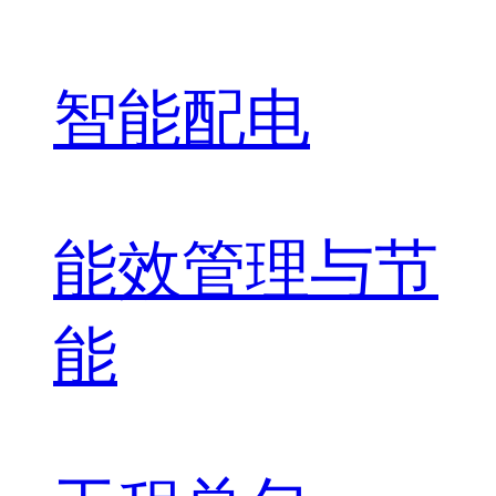
智能配电
能效管理与节
能