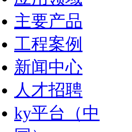
主要产品
工程案例
新闻中心
人才招聘
ky平台（中