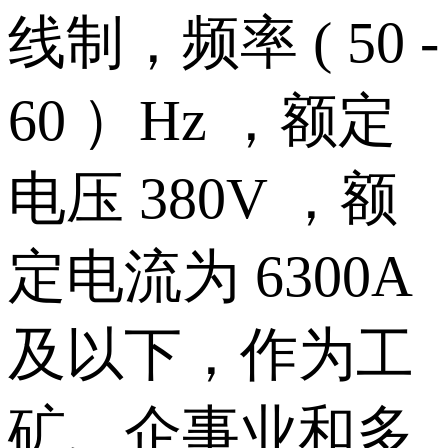
线制，频率 ( 50 -
60 ）Hz ，额定
电压 380V ，额
定电流为 6300A
及以下，作为工
矿、企事业和多